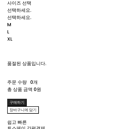
사이즈 선택
선택하세요.
선택하세요.
M
L
XL
품절된 상품입니다.
주문 수량
0개
총 상품 금액
0원
구매하기
장바구니에 담기
쉽고 빠른
토스페이 간편결제