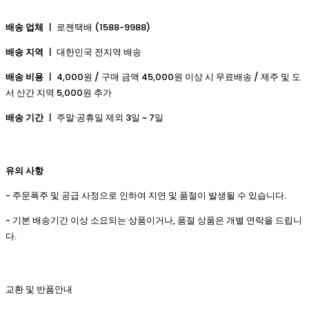
배송 업체 ㅣ
로젠택배 (1588-9988)
배송 지역 ㅣ
대한민국 전지역 배송
배송 비용 ㅣ
4,000원 / 구매 금액 45,000원 이상 시 무료배송 / 제주 및 도
서 산간 지역 5,000원 추가
배송 기간 ㅣ
주말·공휴일 제외 3일 ~ 7일
유의 사항
- 주문폭주 및 공급 사정으로 인하여 지연 및 품절이 발생될 수 있습니다.
- 기본 배송기간 이상 소요되는 상품이거나, 품절 상품은 개별 연락을 드립니
다.
교환 및 반품안내