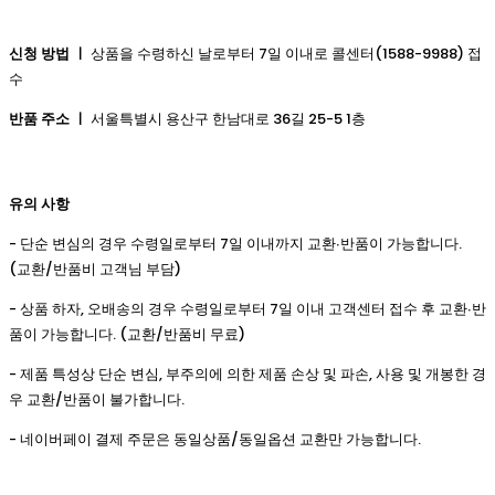
신청 방법 ㅣ
상품을 수령하신 날로부터 7일 이내로 콜센터(1588-9988) 접
수
반품 주소 ㅣ
서울특별시 용산구 한남대로 36길 25-5 1층
유의 사항
- 단순 변심의 경우 수령일로부터 7일 이내까지 교환∙반품이 가능합니다.
(교환/반품비 고객님 부담)
- 상품 하자, 오배송의 경우 수령일로부터 7일 이내 고객센터 접수 후 교환∙반
품이 가능합니다. (교환/반품비 무료)
- 제품 특성상 단순 변심, 부주의에 의한 제품 손상 및 파손, 사용 및 개봉한 경
우 교환/반품이 불가합니다.
- 네이버페이 결제 주문은 동일상품/동일옵션 교환만 가능합니다.