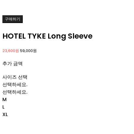
구매하기
HOTEL TYKE Long Sleeve
23,600원
59,000원
추가 금액
사이즈 선택
선택하세요.
선택하세요.
M
L
XL