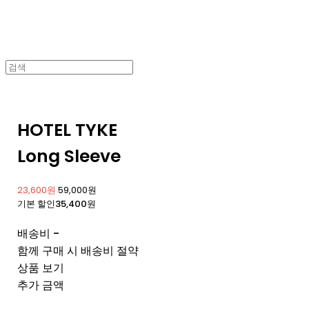
HOTEL TYKE
Long Sleeve
23,600원
59,000원
기본 할인
35,400원
배송비
-
함께 구매 시 배송비 절약
상품 보기
추가 금액