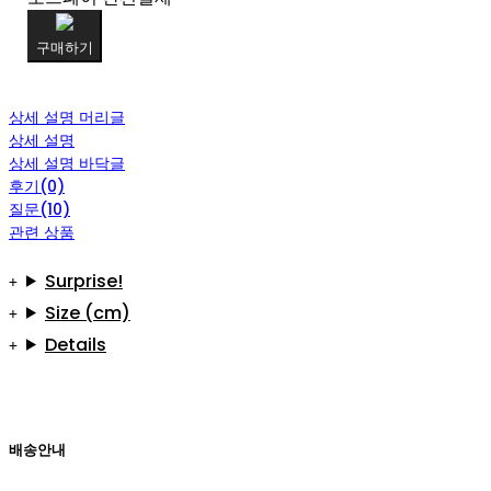
구매하기
상세 설명 머리글
상세 설명
상세 설명 바닥글
후기(0)
질문(10)
관련 상품
Surprise!
Size (cm)
Details
배송안내