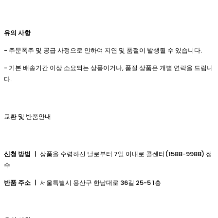
유의 사항
- 주문폭주 및 공급 사정으로 인하여 지연 및 품절이 발생될 수 있습니다.
- 기본 배송기간 이상 소요되는 상품이거나, 품절 상품은 개별 연락을 드립니
다.
교환 및 반품안내
신청 방법 ㅣ
상품을 수령하신 날로부터 7일 이내로 콜센터(1588-9988) 접
수
반품 주소 ㅣ
서울특별시 용산구 한남대로 36길 25-5 1층