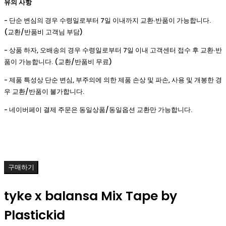
유의 사항
- 단순 변심의 경우 수령일로부터 7일 이내까지 교환∙반품이 가능합니다.
(교환/반품비 고객님 부담)
- 상품 하자, 오배송의 경우 수령일로부터 7일 이내 고객센터 접수 후 교환∙반
품이 가능합니다. (교환/반품비 무료)
- 제품 특성상 단순 변심, 부주의에 의한 제품 손상 및 파손, 사용 및 개봉한 경
우 교환/반품이 불가합니다.
- 네이버페이 결제 주문은 동일상품/동일옵션 교환만 가능합니다.
구매하기
tyke x balansa Mix Tape by
Plastickid