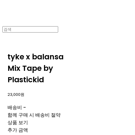
tyke x balansa
Mix Tape by
Plastickid
23,000원
배송비
-
함께 구매 시 배송비 절약
상품 보기
추가 금액