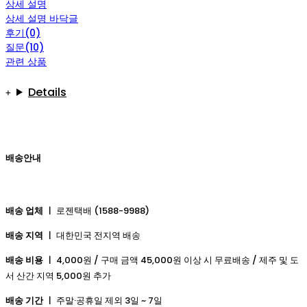
상세 설명
상세 설명 바닥글
후기(0)
질문(10)
관련 상품
Details
배송안내
배송 업체 ㅣ
로젠택배 (1588-9988)
배송 지역 ㅣ
대한민국 전지역 배송
배송 비용 ㅣ
4,000원 / 구매 금액 45,000원 이상 시 무료배송 / 제주 및 도
서 산간 지역 5,000원 추가
배송 기간 ㅣ
주말·공휴일 제외 3일 ~ 7일